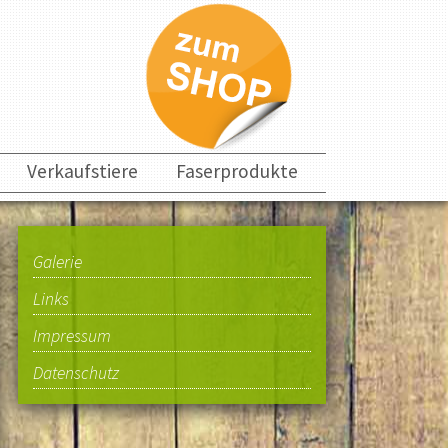
Verkaufstiere
Faserprodukte
Galerie
Links
Impressum
Datenschutz